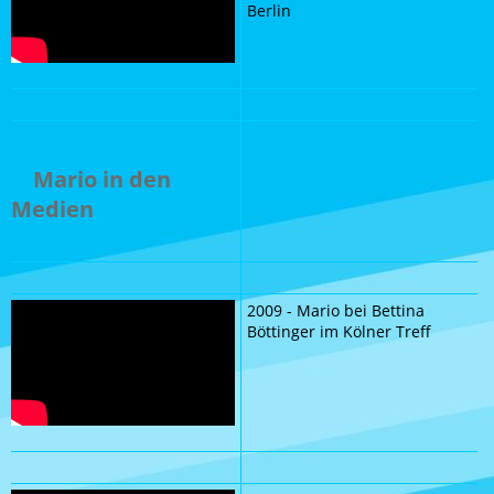
Berlin
Mario in den
Medien
2009 - Mario bei Bettina
Böttinger im Kölner Treff