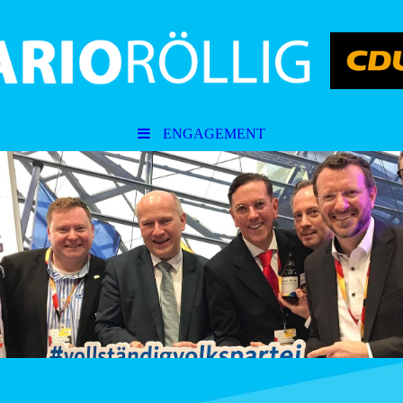
ENGAGEMENT