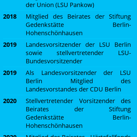
der Union (LSU Pankow)
2018
Mitglied des Beirates der Stiftung
Gedenkstätte Berlin-
Hohenschönhausen
2019
Landesvorsitzender der LSU Berlin
sowie stellvertretender LSU-
Bundesvorsitzender
2
019
Als Landesvorsitzender der LSU
Berlin Mitglied des
Landesvorstandes der CDU Berlin
2020
Stellvertretender Vorsitzender des
Beirates der Stiftung
Gedenkstätte Berlin-
Hohenschönhausen