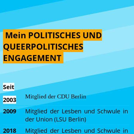
Mein POLITISCHES UND
QUEERPOLITISCHES
ENGAGEMENT
Seit
Mitglied der CDU Berlin
2003
2009
Mitglied der Lesben und Schwule in
der Union (LSU Berlin)
2018
Mitglied der Lesben und Schwule in