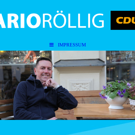
IMPRESSUM